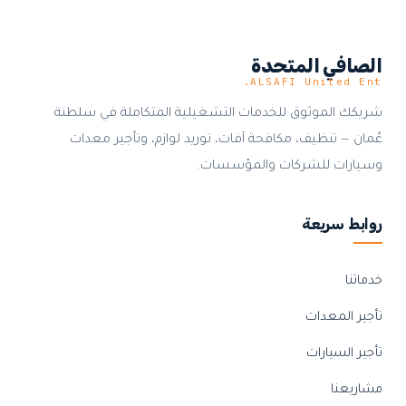
الصافي المتحدة
ALSAFI United Ent.
شريكك الموثوق للخدمات التشغيلية المتكاملة في سلطنة
عُمان — تنظيف، مكافحة آفات، توريد لوازم، وتأجير معدات
وسيارات للشركات والمؤسسات.
روابط سريعة
خدماتنا
تأجير المعدات
تأجير السيارات
مشاريعنا