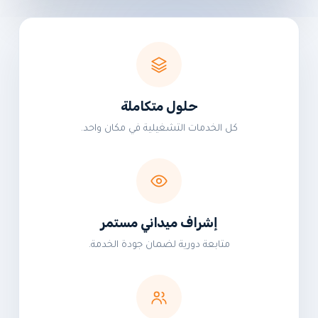
حلول متكاملة
كل الخدمات التشغيلية في مكان واحد.
إشراف ميداني مستمر
متابعة دورية لضمان جودة الخدمة.