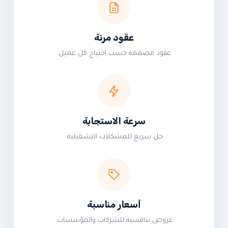
عقود مرنة
عقود مصممة حسب احتياج كل عميل.
سرعة الاستجابة
حل سريع للمشكلات التشغيلية.
أسعار مناسبة
عروض تنافسية للشركات والمؤسسات.