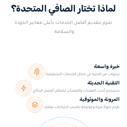
لماذا تختار الصافي المتحدة؟
نلتزم بتقديم أفضل الخدمات بأعلى معايير الجودة
والسلامة.
خبرة واسعة
سنوات من الخبرة في مجال الخدمات التشغيلية.
التقنية الحديثة
نستخدم أحدث التقنيات والمعدات لضمان أفضل النتائج.
المرونة والموثوقية
نقدم حلولاً مرنة وموثوقة تناسب احتياجات عملك.