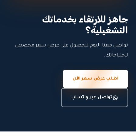
جاهز للارتقاء بخدماتك
التشغيلية؟
تواصل معنا اليوم للحصول على عرض سعر مخصص
لاحتياجاتك.
اطلب عرض سعر الآن
تواصل عبر واتساب