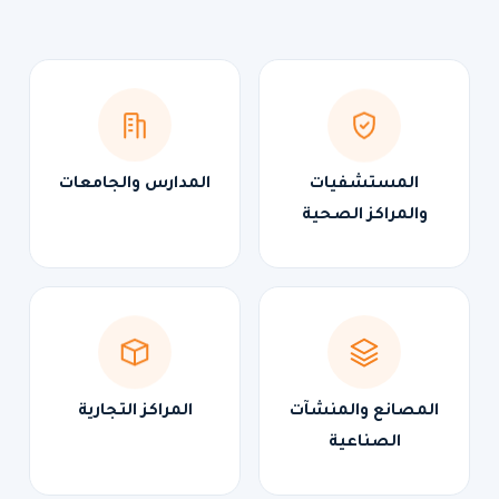
المستشفيات
المدارس والجامعات
والمراكز الصحية
المصانع والمنشآت
المراكز التجارية
الصناعية