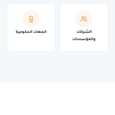
الشركات
الجهات الحكومية
والمؤسسات