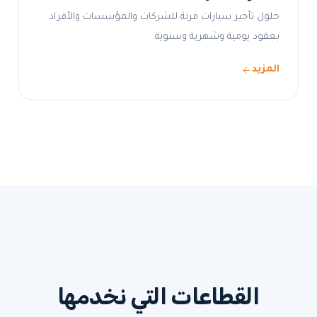
حلول تأجير سيارات مرنة للشركات والمؤسسات والأفراد
بعقود يومية وشهرية وسنوية.
المزيد
القطاعات التي نخدمها