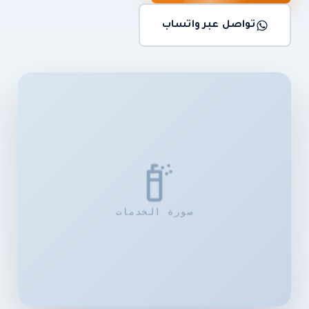
اطلب عرض سعر
تواصل عبر واتساب
صورة الخدمات