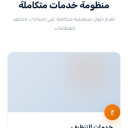
منظومة خدمات متكاملة
نقدم حلول تشغيلية متكاملة تلبي احتياجات مختلف
القطاعات.
خدمات التنظيف