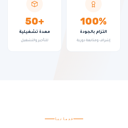
+50
100%
التزام بالجودة
معدة تشغيلية
إشراف ومتابعة دورية
للتأجير والتشغيل
خدماتنا