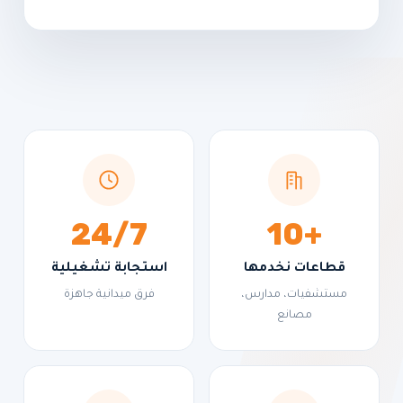
24/7
+10
قطاعات نخدمها
استجابة تشغيلية
مستشفيات، مدارس،
فرق ميدانية جاهزة
مصانع