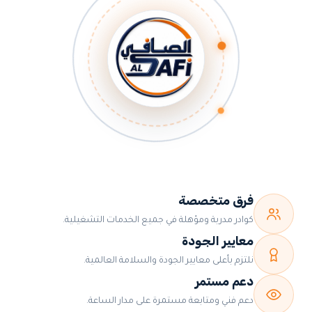
فرق متخصصة
كوادر مدربة ومؤهلة في جميع الخدمات التشغيلية.
معايير الجودة
نلتزم بأعلى معايير الجودة والسلامة العالمية.
دعم مستمر
دعم فني ومتابعة مستمرة على مدار الساعة.