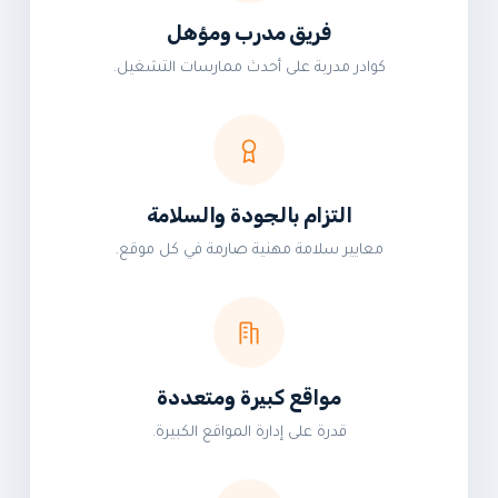
فريق مدرب ومؤهل
كوادر مدربة على أحدث ممارسات التشغيل.
التزام بالجودة والسلامة
معايير سلامة مهنية صارمة في كل موقع.
مواقع كبيرة ومتعددة
قدرة على إدارة المواقع الكبيرة.